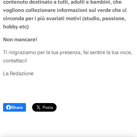
contenuto destinato a tutti, adulti e bambini,
che
vogliono collezionare informazioni sul verde che ci
circonda per i più svariati motivi (studio, passione,
hobby etc)
Non mancare!
Ti ringraziamo per la tua presenza, fai sentire la tua voce,
contattaci
!
La Redazione
Share