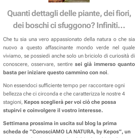
Quanti dettagli delle piante, dei fiori,
dei boschi ci sfuggono? Infiniti…
Che tu sia una vero appassionato della natura o che sia
nuovo a questo affascinante mondo verde nel quale
viviamo, se possiedi anche solo un briciolo di curiosità di
conoscere, osservare, sentire
sei già immerso quanto
basta per iniziare questo cammino con noi
.
Non essendoci sufficiente tempo per raccontare ogni
bellezza che ci circonda e che caratterizza le nostre 4
stagioni,
Kepos sceglierà per voi ciò che possa
stupirvi e coinvolgere il vostro interesse.
Settimana prossima in uscita sul blog la prima
scheda de
“ConosciAMO LA NATURA, by Kepos
”, un