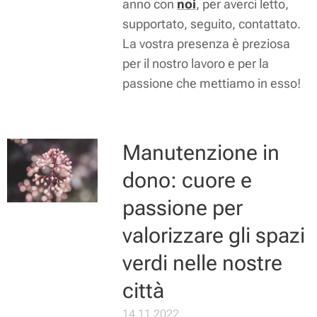
anno con
noi
, per averci letto,
supportato, seguito, contattato.
La vostra presenza è preziosa
per il nostro lavoro e per la
passione che mettiamo in esso!
Manutenzione in
dono: cuore e
passione per
valorizzare gli spazi
verdi nelle nostre
città
14.11.2022