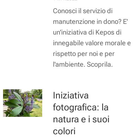
Conosci il servizio di
manutenzione in dono? E'
un'iniziativa di Kepos di
innegabile valore morale e
rispetto per noi e per
l'ambiente. Scoprila.
Iniziativa
fotografica: la
natura e i suoi
colori