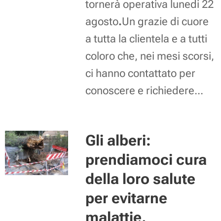
tornerà operativa lunedi 22
agosto
.
Un grazie di cuore
a tutta la clientela e a tutti
coloro che, nei mesi scorsi,
ci hanno contattato per
conoscere e richiedere...
Gli alberi:
prendiamoci cura
della loro salute
per evitarne
malattie,