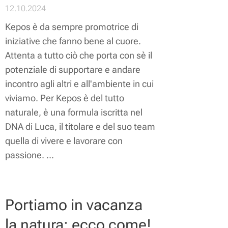
12.10.2024
Kepos è da sempre promotrice di
iniziative che fanno bene al cuore.
Attenta a tutto ciò che porta con sè il
potenziale di supportare e andare
incontro agli altri e all'ambiente in cui
viviamo. Per Kepos è del tutto
naturale, è una formula iscritta nel
DNA di Luca, il titolare e del suo team
quella di vivere e lavorare con
passione. ...
Portiamo in vacanza
la natura: ecco come!