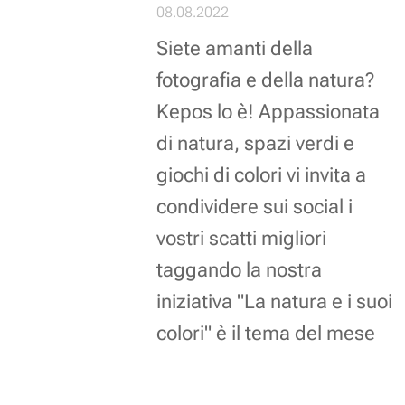
08.08.2022
Siete amanti della
fotografia e della natura?
Kepos lo è! Appassionata
di natura, spazi verdi e
giochi di colori vi invita a
condividere sui social i
vostri scatti migliori
taggando la nostra
iniziativa "La natura e i suoi
colori" è il tema del mese